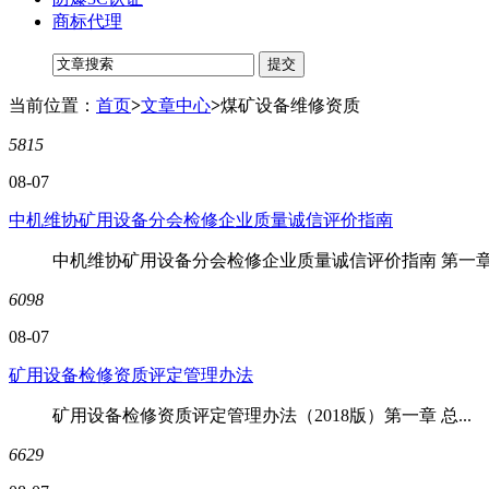
商标代理
当前位置：
首页
>
文章中心
>
煤矿设备维修资质
5815
08-07
中机维协矿用设备分会检修企业质量诚信评价指南
中机维协矿用设备分会检修企业质量诚信评价指南 第一章.
6098
08-07
矿用设备检修资质评定管理办法
矿用设备检修资质评定管理办法（2018版）第一章 总...
6629