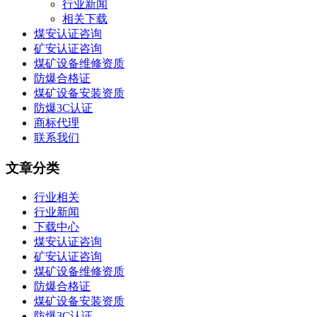
行业新闻
相关下载
煤安认证咨询
矿安认证咨询
煤矿设备维修资质
防爆合格证
煤矿设备安装资质
防爆3C认证
商标代理
联系我们
文章分类
行业相关
行业新闻
下载中心
煤安认证咨询
矿安认证咨询
煤矿设备维修资质
防爆合格证
煤矿设备安装资质
防爆3C认证