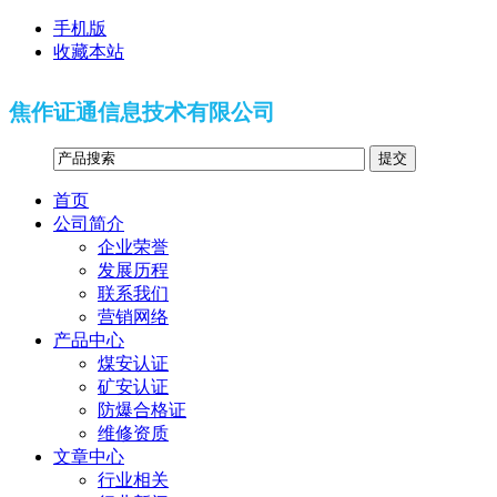
手机版
收藏本站
焦作证通信息技术有限公司
首页
公司简介
企业荣誉
发展历程
联系我们
营销网络
产品中心
煤安认证
矿安认证
防爆合格证
维修资质
文章中心
行业相关