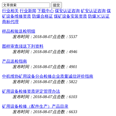
行业相关
行业新闻
下载中心
煤安认证咨询
矿安认证咨询
煤
矿设备维修资质
防爆合格证
煤矿设备安装资质
防爆3C认证
商标代理
样品检验送检明细
发布时间：2018-08-07
点击数：5537
图样审查须送下列资料
发布时间：2018-08-07
点击数：4946
产品送检指南
发布时间：2018-08-07
点击数：4901
中机维协矿用设备分会检修企业质量诚信评价指南
发布时间：2018-08-07
点击数：5822
矿用设备检修资质评定管理办法
发布时间：2018-08-07
点击数：6103
矿用设备检修（配件生产）产品目录
发布时间：2018-08-07
点击数：6633